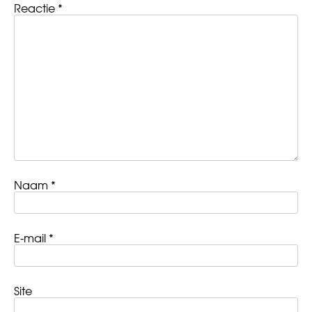
Reactie
*
Naam
*
E-mail
*
Site