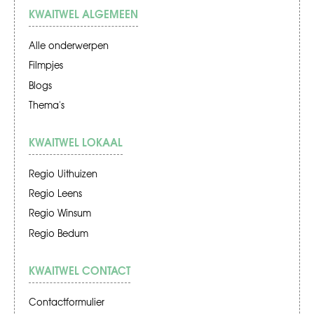
KWAITWEL ALGEMEEN
Alle onderwerpen
Filmpjes
Blogs
Thema's
KWAITWEL LOKAAL
Regio Uithuizen
Regio Leens
Regio Winsum
Regio Bedum
KWAITWEL CONTACT
Contactformulier