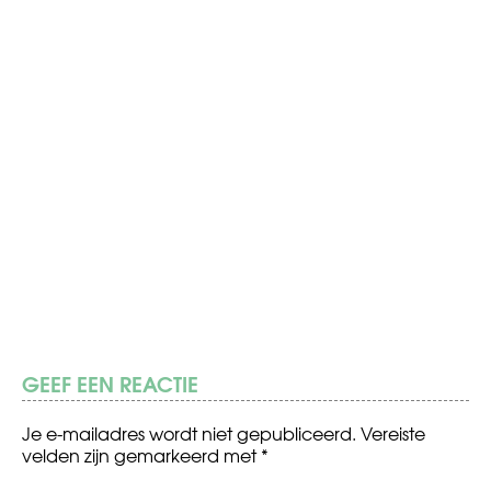
GEEF EEN REACTIE
Je e-mailadres wordt niet gepubliceerd.
Vereiste
velden zijn gemarkeerd met
*