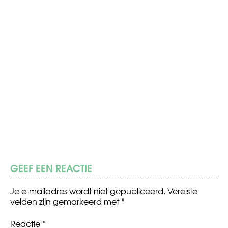
GEEF EEN REACTIE
Je e-mailadres wordt niet gepubliceerd.
Vereiste
velden zijn gemarkeerd met
*
Reactie
*