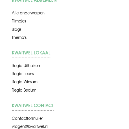
Alle onderwerpen
Filmpjes
Blogs
Thema's
KWAITWEL LOKAAL
Regio Uithuizen
Regio Leens
Regio Winsum
Regio Bedum
KWAITWEL CONTACT
Contactformulier
vragen@kwaitwel.nl