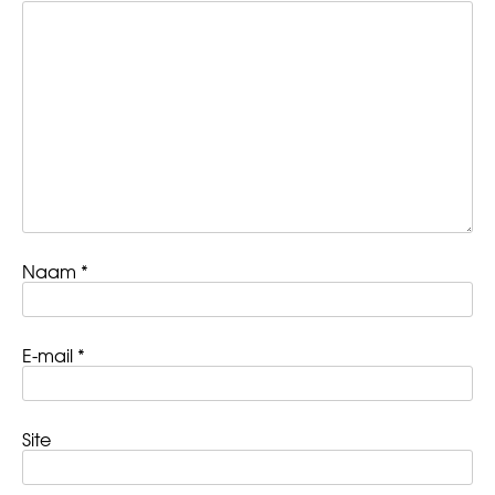
Naam
*
E-mail
*
Site