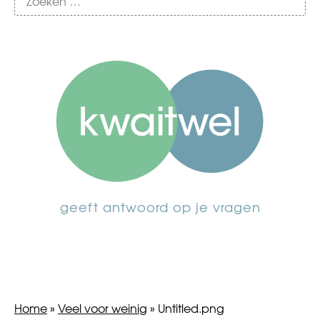
geeft antwoord op je vragen
Home
»
Veel voor weinig
»
Untitled.png