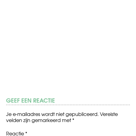
GEEF EEN REACTIE
Je e-mailadres wordt niet gepubliceerd.
Vereiste
velden zijn gemarkeerd met
*
Reactie
*