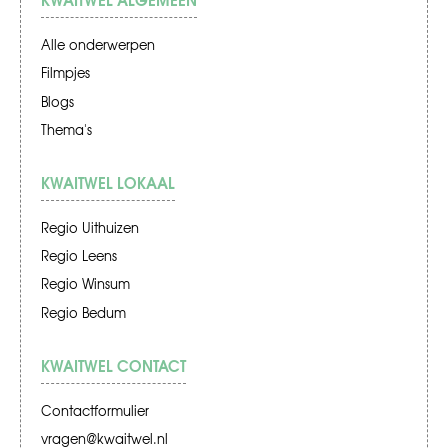
Alle onderwerpen
Filmpjes
Blogs
Thema's
KWAITWEL LOKAAL
Regio Uithuizen
Regio Leens
Regio Winsum
Regio Bedum
KWAITWEL CONTACT
Contactformulier
vragen@kwaitwel.nl