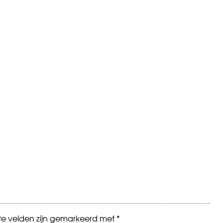
ste velden zijn gemarkeerd met
*