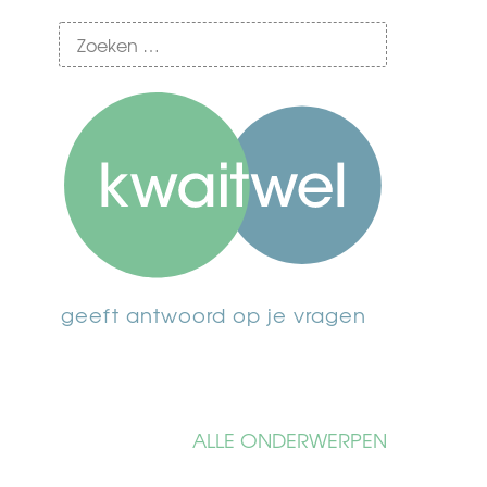
geeft antwoord op je vragen
ALLE ONDERWERPEN