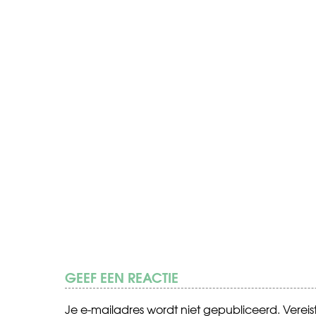
GEEF EEN REACTIE
Je e-mailadres wordt niet gepubliceerd.
Verei