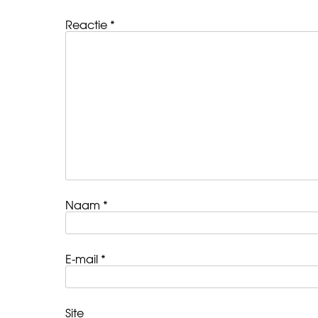
Reactie
*
Naam
*
E-mail
*
Site