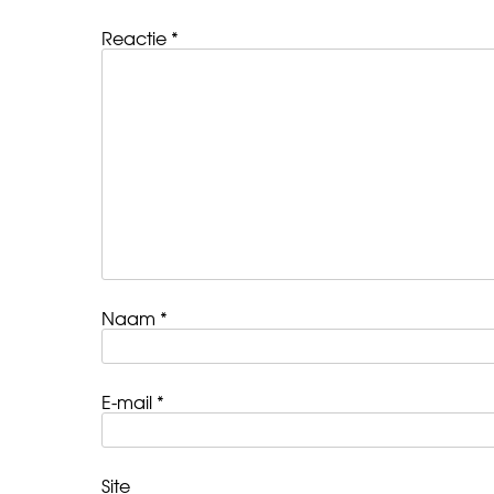
Reactie
*
Naam
*
E-mail
*
Site