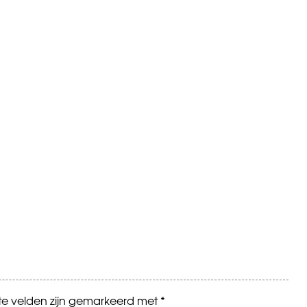
ste velden zijn gemarkeerd met
*