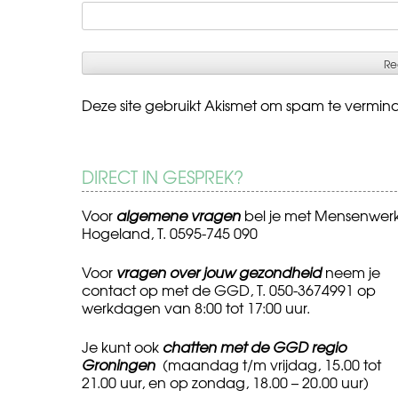
Deze site gebruikt Akismet om spam te vermin
DIRECT IN GESPREK?
Voor
algemene vragen
bel je met Mensenwer
Hogeland, T. 0595-745 090
Voor
vragen over jouw gezondheid
neem je
contact op met de GGD, T. 050-3674991 op
werkdagen van 8:00 tot 17:00 uur.
Je kunt ook
chatten met de GGD regio
Groningen
(maandag t/m vrijdag, 15.00 tot
21.00 uur, en op zondag, 18.00 – 20.00 uur)