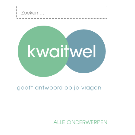
geeft antwoord op je vragen
ALLE ONDERWERPEN