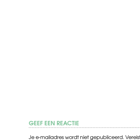
GEEF EEN REACTIE
Je e-mailadres wordt niet gepubliceerd.
Verei