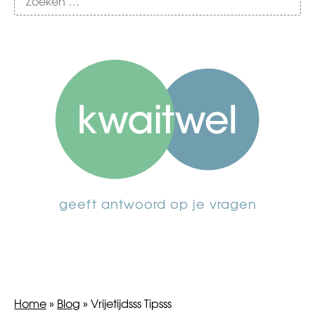
geeft antwoord op je vragen
Home
»
Blog
»
Vrijetijdsss Tipsss