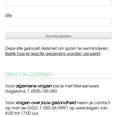
Site
Deze site gebruikt Akismet om spam te verminderen.
Bekijk hoe je reactie gegevens worden verwerkt
.
DIRECT IN GESPREK?
Voor
algemene vragen
bel je met Mensenwerk
Hogeland, T. 0595-745 090
Voor
vragen over jouw gezondheid
neem je contact
op met de GGD, T. 050-3674991 op werkdagen van
8:00 tot 17:00 uur.