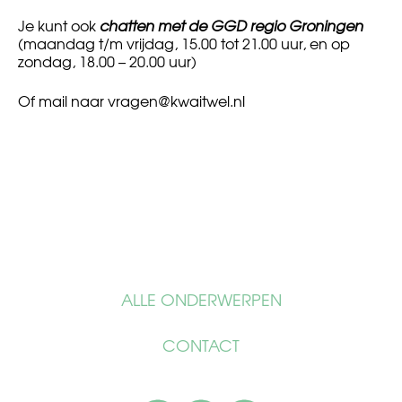
Je kunt ook
chatten met de GGD regio Groningen
(maandag t/m vrijdag, 15.00 tot 21.00 uur, en op
zondag, 18.00 – 20.00 uur)
Of mail naar
vragen@kwaitwel.nl
ALLE ONDERWERPEN
CONTACT