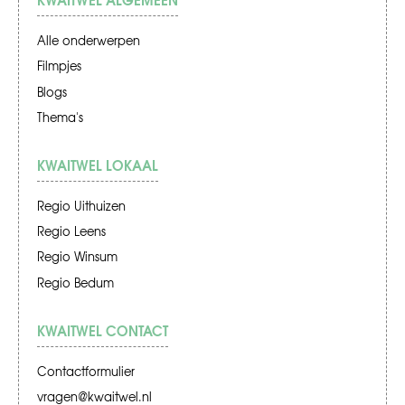
Alle onderwerpen
Filmpjes
Blogs
Thema's
KWAITWEL LOKAAL
Regio Uithuizen
Regio Leens
Regio Winsum
Regio Bedum
KWAITWEL CONTACT
Contactformulier
vragen@kwaitwel.nl