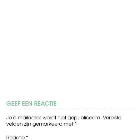
GEEF EEN REACTIE
Je e-mailadres wordt niet gepubliceerd.
Vereiste
velden zijn gemarkeerd met
*
Reactie
*