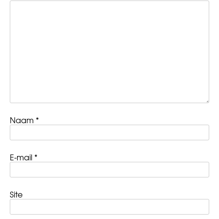
Naam
*
E-mail
*
Site