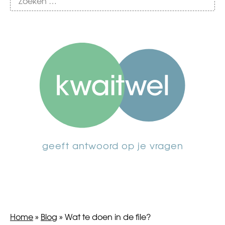
geeft antwoord op je vragen
Home
»
Blog
»
Wat te doen in de file?