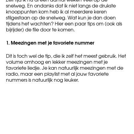
snelweg. En ondanks dat ik niet langs de drukste
knooppunten kom heb ik al meerdere keren
stilgestaan op de snelweg. Wat kun je dan doen
tijdens het wachten? Hier een paar tips om (ook als
bijrijder) de file door te komen.
1.
Meezingen met je favoriete nummer
Dit is toch wel de tip, die ik zelf het meest gebruik. Het
volume omhoog en lekker meezingen met je
favoriete liedje. Je kan natuurlijk meezingen met de
radio, maar een playlist met al jouw favoriete
nummers is natuurlijk nog leuker.