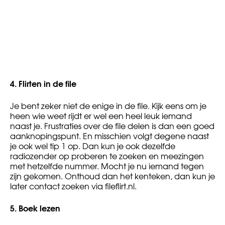
4. Flirten in de file
Je bent zeker niet de enige in de file. Kijk eens om je
heen wie weet rijdt er wel een heel leuk iemand
naast je. Frustraties over de file delen is dan een goed
aanknopingspunt. En misschien volgt degene naast
je ook wel tip 1 op. Dan kun je ook dezelfde
radiozender op proberen te zoeken en meezingen
met hetzelfde nummer. Mocht je nu iemand tegen
zijn gekomen. Onthoud dan het kenteken, dan kun je
later contact zoeken via fileflirt.nl.
5.
Boek lezen