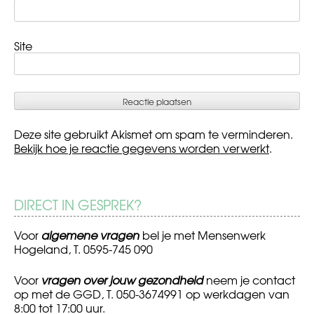
Site
Deze site gebruikt Akismet om spam te verminderen.
Bekijk hoe je reactie gegevens worden verwerkt
.
DIRECT IN GESPREK?
Voor
algemene vragen
bel je met Mensenwerk
Hogeland, T. 0595-745 090
Voor
vragen over jouw gezondheid
neem je contact
op met de GGD, T. 050-3674991 op werkdagen van
8:00 tot 17:00 uur.