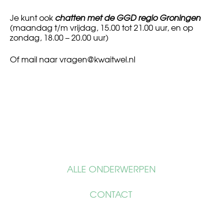
Je kunt ook
chatten met de GGD regio Groningen
(maandag t/m vrijdag, 15.00 tot 21.00 uur, en op
zondag, 18.00 – 20.00 uur)
Of mail naar
vragen@kwaitwel.nl
ALLE ONDERWERPEN
CONTACT