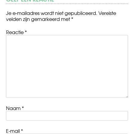
Je e-mailadres wordt niet gepubliceerd.
Vereiste
velden zijn gemarkeerd met
*
Reactie
*
Naam
*
E-mail
*