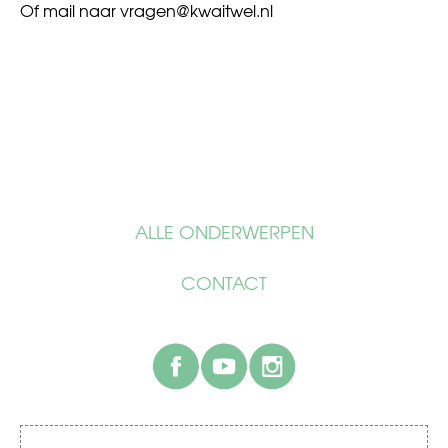
Of mail naar
vragen@kwaitwel.nl
ALLE ONDERWERPEN
CONTACT
facebook
youtube
instagram