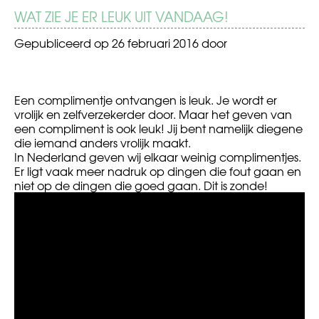
WAT ZIE JE ER LEUK UIT VANDAAG!
Gepubliceerd op
26 februari 2016
door
Een complimentje ontvangen is leuk. Je wordt er
vrolijk en zelfverzekerder door. Maar het geven van
een compliment is ook leuk! Jij bent namelijk diegene
die iemand anders vrolijk maakt.
In Nederland geven wij elkaar weinig complimentjes.
Er ligt vaak meer nadruk op dingen die fout gaan en
niet op de dingen die goed gaan. Dit is zonde!