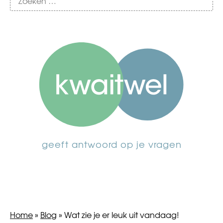
geeft antwoord op je vragen
Home
»
Blog
»
Wat zie je er leuk uit vandaag!