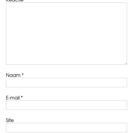
Naam
*
E-mail
*
Site