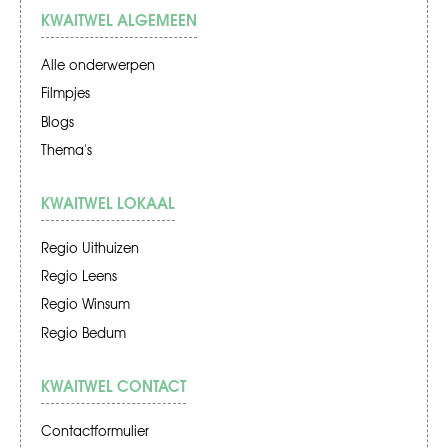
KWAITWEL ALGEMEEN
Alle onderwerpen
Filmpjes
Blogs
Thema's
KWAITWEL LOKAAL
Regio Uithuizen
Regio Leens
Regio Winsum
Regio Bedum
KWAITWEL CONTACT
Contactformulier