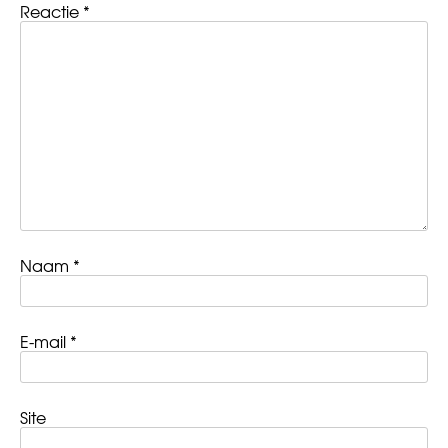
Reactie
*
Naam
*
E-mail
*
Site