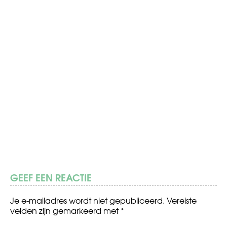
GEEF EEN REACTIE
Je e-mailadres wordt niet gepubliceerd.
Vereiste
velden zijn gemarkeerd met
*