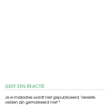
GEEF EEN REACTIE
Je e-mailadres wordt niet gepubliceerd.
Vereiste
velden zijn gemarkeerd met
*