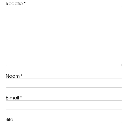
Reactie
*
Naam
*
E-mail
*
Site