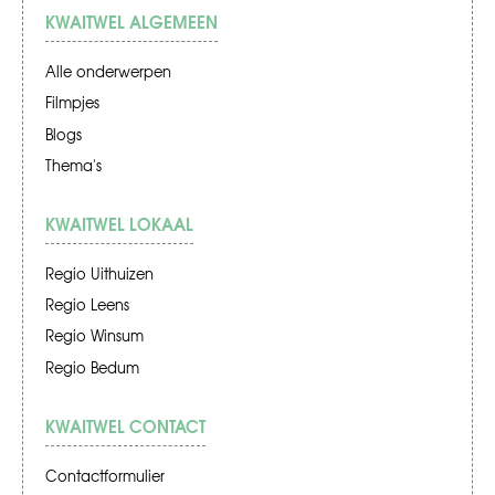
KWAITWEL ALGEMEEN
Alle onderwerpen
Filmpjes
Blogs
Thema's
KWAITWEL LOKAAL
Regio Uithuizen
Regio Leens
Regio Winsum
Regio Bedum
KWAITWEL CONTACT
Contactformulier