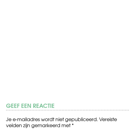
GEEF EEN REACTIE
Je e-mailadres wordt niet gepubliceerd.
Vereiste
velden zijn gemarkeerd met
*