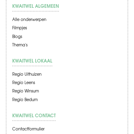
KWAITWEL ALGEMEEN
Alle onderwerpen
Filmpjes
Blogs
Thema's
KWAITWEL LOKAAL
Regio Uithuizen
Regio Leens
Regio Winsum
Regio Bedum
KWAITWEL CONTACT
Contactformulier