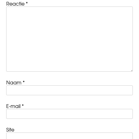
Reactie
*
Naam
*
E-mail
*
Site