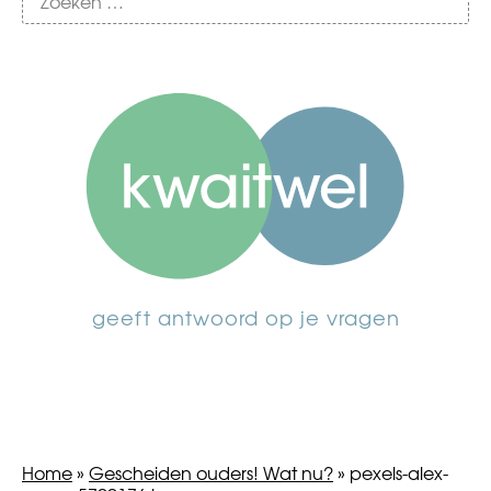
geeft antwoord op je vragen
Home
»
Gescheiden ouders! Wat nu?
»
pexels-alex-