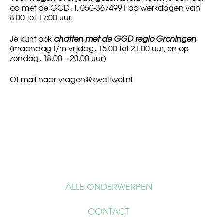
op met de GGD, T. 050-3674991 op werkdagen van
8:00 tot 17:00 uur.
Je kunt ook
chatten met de GGD regio Groningen
(maandag t/m vrijdag, 15.00 tot 21.00 uur, en op
zondag, 18.00 – 20.00 uur)
Of mail naar
vragen@kwaitwel.nl
ALLE ONDERWERPEN
CONTACT