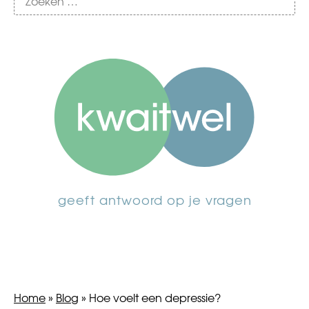
geeft antwoord op je vragen
Home
»
Blog
»
Hoe voelt een depressie?