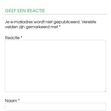
GEEF EEN REACTIE
Je e-mailadres wordt niet gepubliceerd.
Vereiste
velden zijn gemarkeerd met
*
Reactie
*
Naam
*