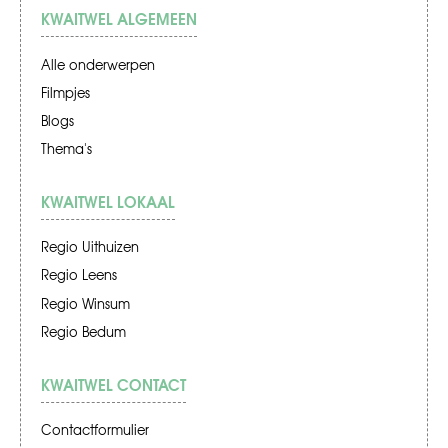
KWAITWEL ALGEMEEN
Alle onderwerpen
Filmpjes
Blogs
Thema's
KWAITWEL LOKAAL
Regio Uithuizen
Regio Leens
Regio Winsum
Regio Bedum
KWAITWEL CONTACT
Contactformulier