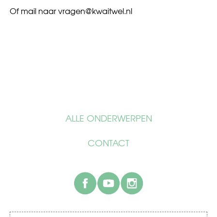
Of mail naar
vragen@kwaitwel.nl
ALLE ONDERWERPEN
CONTACT
facebook
youtube
instagram