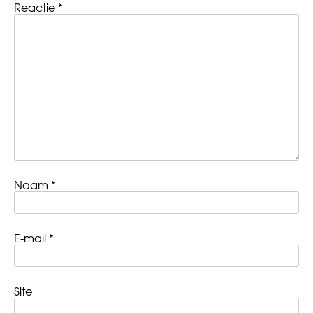
Reactie
*
Naam
*
E-mail
*
Site