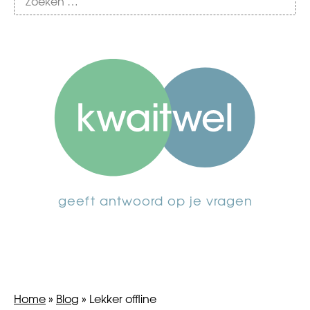
geeft antwoord op je vragen
Home
»
Blog
»
Lekker offline