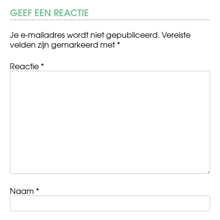
GEEF EEN REACTIE
Je e-mailadres wordt niet gepubliceerd.
Vereiste
velden zijn gemarkeerd met
*
Reactie
*
Naam
*