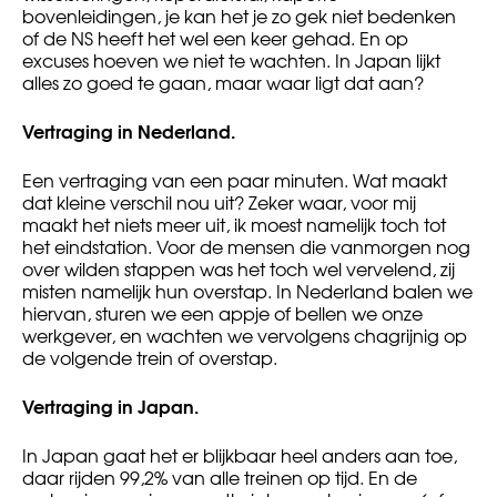
bovenleidingen, je kan het je zo gek niet bedenken
of de NS heeft het wel een keer gehad. En op
excuses hoeven we niet te wachten. In Japan lijkt
alles zo goed te gaan, maar waar ligt dat aan?
Vertraging in Nederland.
Een vertraging van een paar minuten. Wat maakt
dat kleine verschil nou uit? Zeker waar, voor mij
maakt het niets meer uit, ik moest namelijk toch tot
het eindstation. Voor de mensen die vanmorgen nog
over wilden stappen was het toch wel vervelend, zij
misten namelijk hun overstap. In Nederland balen we
hiervan, sturen we een appje of bellen we onze
werkgever, en wachten we vervolgens chagrijnig op
de volgende trein of overstap.
Vertraging in Japan.
In Japan gaat het er blijkbaar heel anders aan toe,
daar rijden 99,2% van alle treinen op tijd. En de