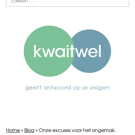
geeft antwoord op je vragen
Home
»
Blog
»
Onze excuses voor het ongemak.