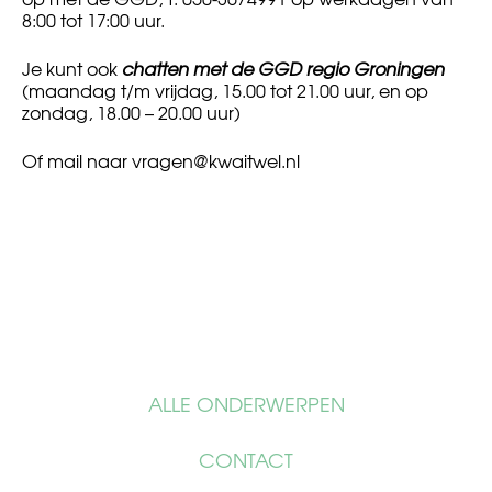
8:00 tot 17:00 uur.
Je kunt ook
chatten met de GGD regio Groningen
(maandag t/m vrijdag, 15.00 tot 21.00 uur, en op
zondag, 18.00 – 20.00 uur)
Of mail naar
vragen@kwaitwel.nl
ALLE ONDERWERPEN
CONTACT