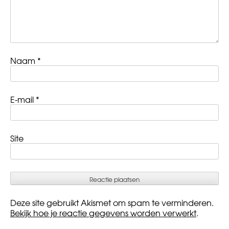
Naam
*
E-mail
*
Site
Deze site gebruikt Akismet om spam te verminderen.
Bekijk hoe je reactie gegevens worden verwerkt
.