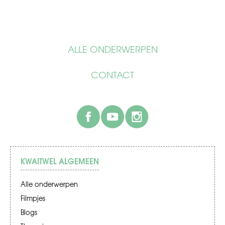
ALLE ONDERWERPEN
CONTACT
facebook
youtube
instagram
KWAITWEL ALGEMEEN
Alle onderwerpen
Filmpjes
Blogs