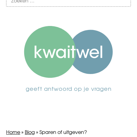
geeft antwoord op je vragen
Home
»
Blog
»
Sparen of uitgeven?