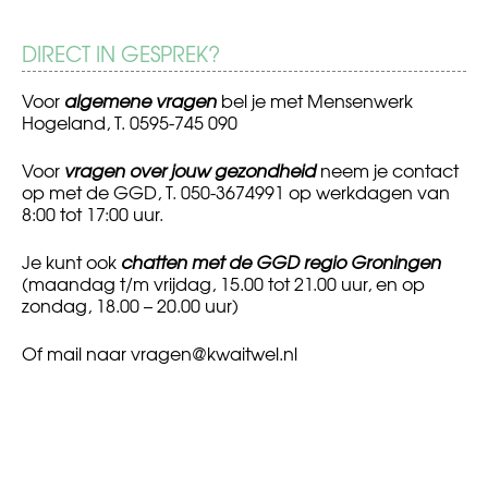
DIRECT IN GESPREK?
Voor
algemene vragen
bel je met Mensenwerk
Hogeland, T. 0595-745 090
Voor
vragen over jouw gezondheid
neem je contact
op met de GGD, T. 050-3674991 op werkdagen van
8:00 tot 17:00 uur.
Je kunt ook
chatten met de GGD regio Groningen
(maandag t/m vrijdag, 15.00 tot 21.00 uur, en op
zondag, 18.00 – 20.00 uur)
Of mail naar
vragen@kwaitwel.nl