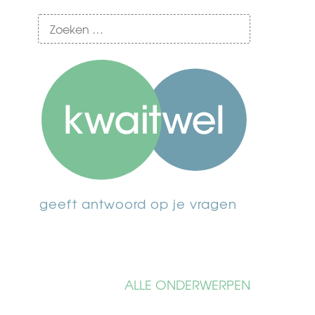
geeft antwoord op je vragen
ALLE ONDERWERPEN