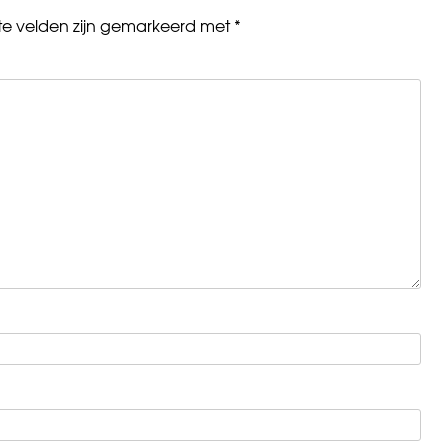
ste velden zijn gemarkeerd met
*